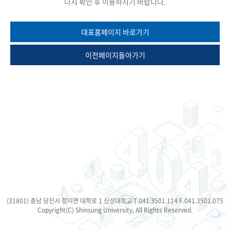
다시 확인 후 이용하시기 바랍니다.
대표홈페이지 바로가기
이전페이지돌아가기
(31801) 충남 당진시 정미면 대학로 1 신성대학교 T.041.3501.114 F.041.3501.075
Copyright(C) Shinsung University, All Rights Reserved.