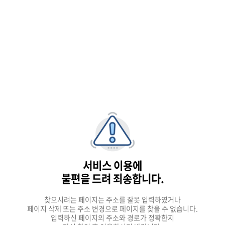
서비스 이용에
불편을 드려 죄송합니다.
찾으시려는 페이지는 주소를 잘못 입력하였거나
페이지 삭제 또는 주소 변경으로 페이지를 찾을 수 없습니다.
입력하신 페이지의 주소와 경로가 정확한지