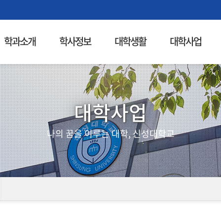
학과소개
학사정보
대학생활
대학사업
대학사업
나의 꿈을 이루는 대학, 신성대학교