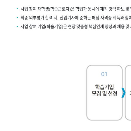
사업 참여 재학생
학습근로자
은 학업과 동시에 재직 경력 확보 및
(
)
최종 외부평가 합격 시
산업기사에 준하는 해당 자격증 취득과 참
,
사업 참여 기업
학습기업
은 현장 맞춤형 핵심인재 양성과 채용 및
(
)