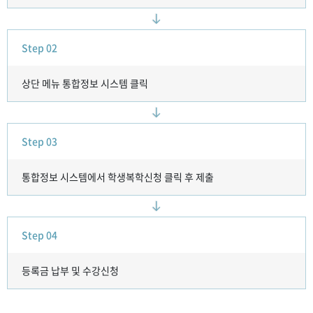
Step 02
상단 메뉴 통합정보 시스템 클릭
Step 03
통합정보 시스템에서 학생복학신청 클릭 후 제출
Step 04
등록금 납부 및 수강신청