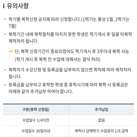
유의사항
학기별 복학신청 공지에 따라 신청합니다.(1학기는 통상 1월, 2학기는
7월)
복학기간 내에 복학절차를 마치지 못한 학생은 학기개시 후 일괄 미복학
제적처리 됩니다.
단, 복학 신청기간이 종료되었어도 학기개시 후 3주이내 복학 사능
(학기 개시 후 복학 전 수업에 대해서는 결석 처리)
복학자가 수강신청 및 등록금을 납부하지 않으면 학칙에 따라 제적처리
됩니다.
등록금을 납부하고 휴학한 학생 중 휴학시기에 따라 복학 시 등록금은
아래와 같이 추가납부 하여야 합니다.
구분(휴학 신청일)
추가납입
수업일수 1/4이전
없음
수업일수 30일이내
복학시 당해학기 수업료의 1/6 금액