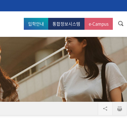
입학안내
통합정보시스템
e-Campus