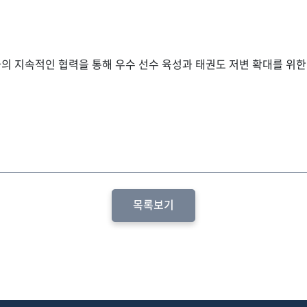
 지속적인 협력을 통해 우수 선수 육성과 태권도 저변 확대를 위
목록보기