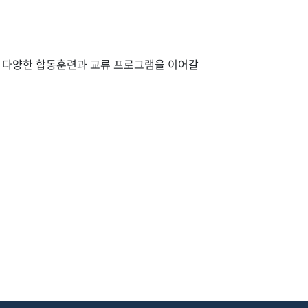
한 다양한 합동훈련과 교류 프로그램을 이어갈