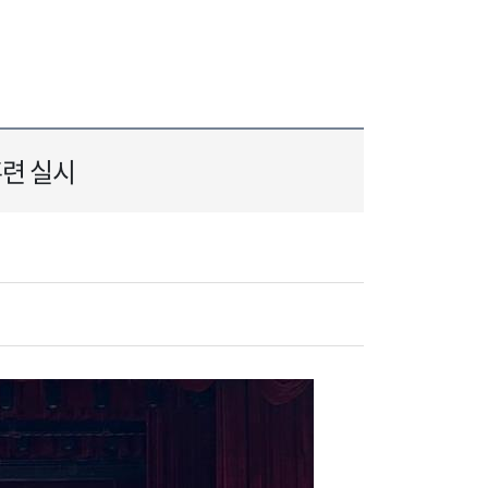
훈련 실시