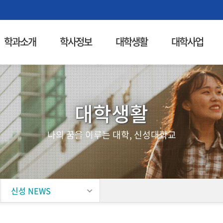
학과소개
학사정보
대학생활
대학사업
대학생활
나의 꿈을 이루는 대학, 신성대학교
신성 NEWS