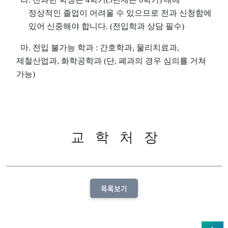
정상적인 졸업이 어려울 수 있으므로 전과 신청함에
있어 신중해야 합니다
. (
전입학과 상담 필수
)
마
.
전입 불가능 학과
:
간호학과
,
물리치료과
,
제철산업과
,
화학공학과
(
단
,
폐과의 경우 심의를 거쳐
가능
)
교
학
처
장
목록보기