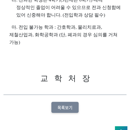
정상적인 졸업이 어려울 수 있으므로 전과 신청함에
있어 신중해야 합니다
. (
전입학과 상담 필수
)
마
.
전입 불가능 학과
:
간호학과
,
물리치료과
,
제철산업과
,
화학공학과
(
단
,
폐과의 경우 심의를 거쳐
가능
)
교
학
처
장
목록보기