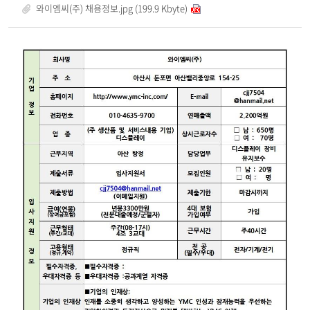
와이엠씨(주) 채용정보.jpg (199.9 Kbyte)