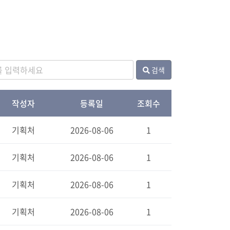
검색
작성자
등록일
조회수
기획처
2026-08-06
1
기획처
2026-08-06
1
기획처
2026-08-06
1
기획처
2026-08-06
1