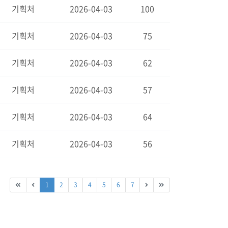
기획처
2026-04-03
100
기획처
2026-04-03
75
기획처
2026-04-03
62
기획처
2026-04-03
57
기획처
2026-04-03
64
기획처
2026-04-03
56
1
2
3
4
5
6
7