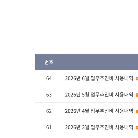
번호
64
2026년 6월 업무추진비 사용내역
63
2026년 5월 업무추진비 사용내역
62
2026년 4월 업무추진비 사용내역
61
2026년 3월 업무추진비 사용내역