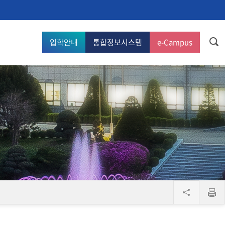
입학안내
통합정보시스템
e-Campus