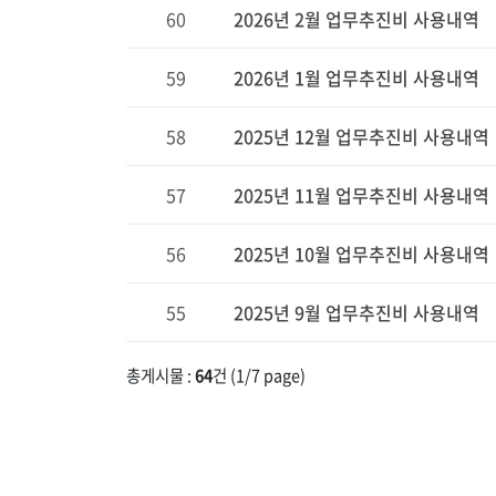
60
2026년 2월 업무추진비 사용내역
59
2026년 1월 업무추진비 사용내역
58
2025년 12월 업무추진비 사용내역
57
2025년 11월 업무추진비 사용내역
56
2025년 10월 업무추진비 사용내역
55
2025년 9월 업무추진비 사용내역
총게시물 :
64
건 (
1
/7 page)